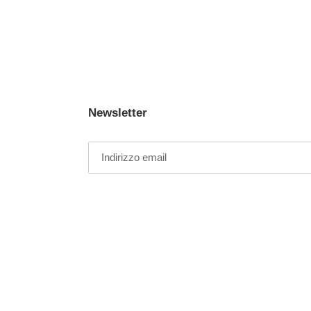
Newsletter