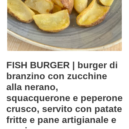
FISH BURGER | burger di
branzino con zucchine
alla nerano,
squacquerone e peperone
crusco, servito con patate
fritte e pane artigianale e